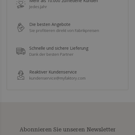
Mehr als 10.000 zufriedene Kunden
Jedes Jahr
Die besten Angebote
Sie profitieren direkt von Fabrikpreisen
Schnelle und sichere Lieferung
Dank der besten Partner
Reaktiver Kundenservice
kundenservice@myfaktory.com
Abonnieren Sie unseren Newsletter