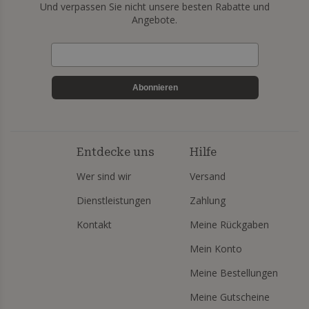
Und verpassen Sie nicht unsere besten Rabatte und
Angebote.
Abonnieren
Entdecke uns
Hilfe
Wer sind wir
Versand
Dienstleistungen
Zahlung
Kontakt
Meine Rückgaben
Mein Konto
Meine Bestellungen
Meine Gutscheine