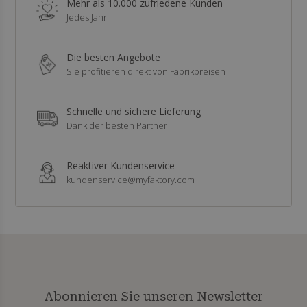
Mehr als 10.000 zufriedene Kunden
Jedes Jahr
Die besten Angebote
Sie profitieren direkt von Fabrikpreisen
Schnelle und sichere Lieferung
Dank der besten Partner
Reaktiver Kundenservice
kundenservice@myfaktory.com
Abonnieren Sie unseren Newsletter