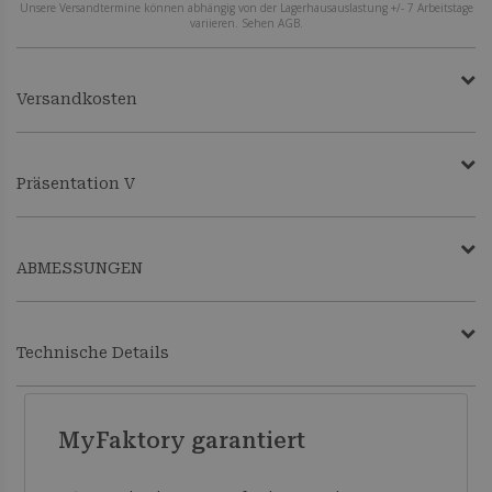
Unsere Versandtermine können abhängig von der Lagerhausauslastung +/- 7 Arbeitstage
variieren. Sehen AGB.
Versandkosten
Präsentation V
ABMESSUNGEN
Technische Details
MyFaktory garantiert