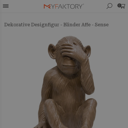
0
Dekorative Designfigur - Blinder Affe - Sense