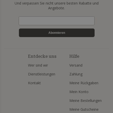
Und verpassen Sie nicht unsere besten Rabatte und
Angebote.
Abonnieren
Entdecke uns
Hilfe
Wer sind wir
Versand
Dienstleistungen
Zahlung
Kontakt
Meine Rückgaben
Mein Konto
Meine Bestellungen
Meine Gutscheine