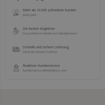
Mehr als 10.000 zufriedene Kunden
Jedes Jahr
Die besten Angebote
Sie profitieren direkt von Fabrikpreisen
Schnelle und sichere Lieferung
Dank der besten Partner
Reaktiver Kundenservice
kundenservice@myfaktory.com