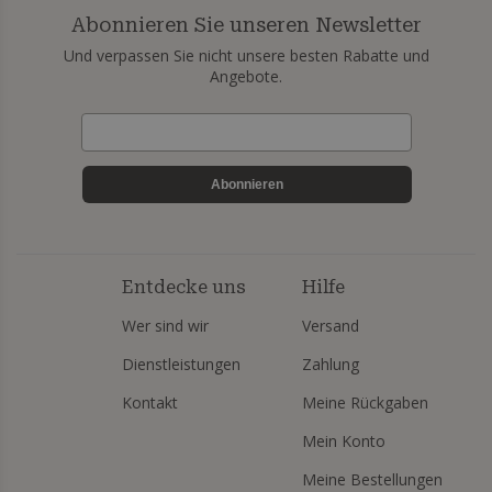
Abonnieren Sie unseren Newsletter
Und verpassen Sie nicht unsere besten Rabatte und
Angebote.
Abonnieren
Entdecke uns
Hilfe
Wer sind wir
Versand
Dienstleistungen
Zahlung
Kontakt
Meine Rückgaben
Mein Konto
Meine Bestellungen