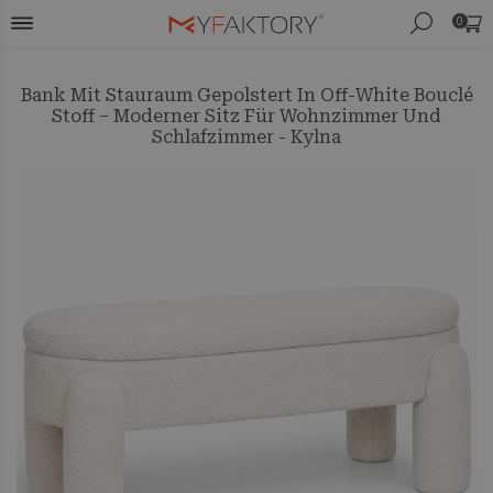
0
Bank Mit Stauraum Gepolstert In Off-White Bouclé
Stoff – Moderner Sitz Für Wohnzimmer Und
Schlafzimmer - Kylna