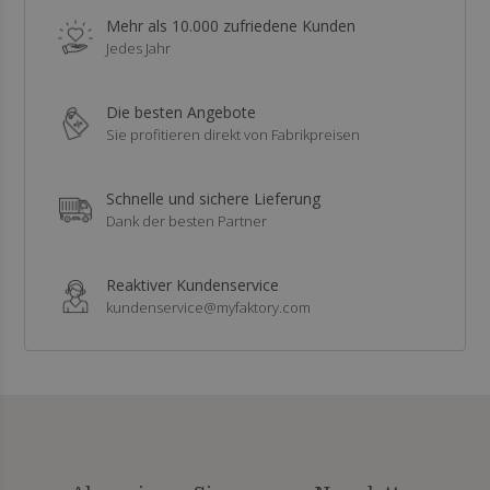
Mehr als 10.000 zufriedene Kunden
Jedes Jahr
Die besten Angebote
Sie profitieren direkt von Fabrikpreisen
Schnelle und sichere Lieferung
Dank der besten Partner
Reaktiver Kundenservice
kundenservice@myfaktory.com