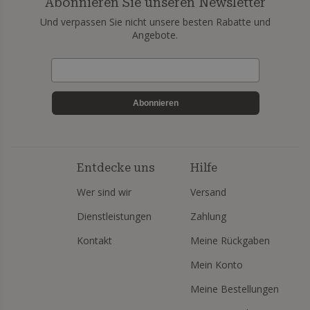
Abonnieren Sie unseren Newsletter
Und verpassen Sie nicht unsere besten Rabatte und
Angebote.
Abonnieren
Entdecke uns
Hilfe
Wer sind wir
Versand
Dienstleistungen
Zahlung
Kontakt
Meine Rückgaben
Mein Konto
Meine Bestellungen