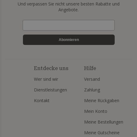
Und verpassen Sie nicht unsere besten Rabatte und
Angebote.
Abonnieren
Entdecke uns
Hilfe
Wer sind wir
Versand
Dienstleistungen
Zahlung
Kontakt
Meine Rückgaben
Mein Konto
Meine Bestellungen
Meine Gutscheine