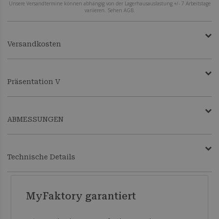
Unsere Versandtermine können abhängig von der Lagerhausauslastung +/- 7 Arbeitstage
variieren. Sehen AGB.
Versandkosten
Präsentation V
ABMESSUNGEN
Technische Details
MyFaktory garantiert