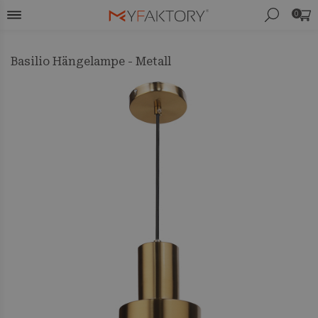
0
Basilio Hängelampe - Metall