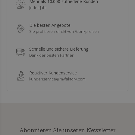
Mehr als 10.000 zufriedene Kunden
Jedes Jahr
Die besten Angebote
Sie profitieren direkt von Fabrikpreisen
Schnelle und sichere Lieferung
Dank der besten Partner
Reaktiver Kundenservice
kundenservice@myfaktory.com
Abonnieren Sie unseren Newsletter