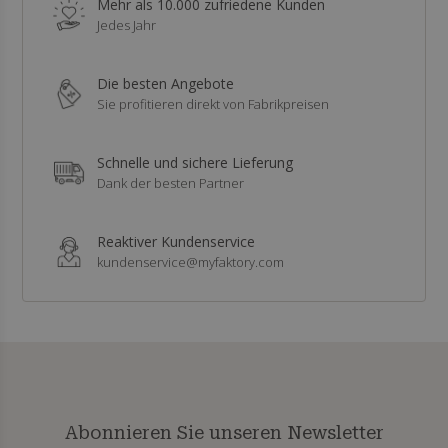
Mehr als 10.000 zufriedene Kunden
Jedes Jahr
Die besten Angebote
Sie profitieren direkt von Fabrikpreisen
Schnelle und sichere Lieferung
Dank der besten Partner
Reaktiver Kundenservice
kundenservice@myfaktory.com
Abonnieren Sie unseren Newsletter