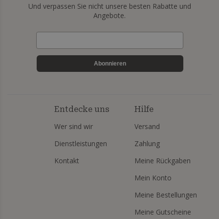
Und verpassen Sie nicht unsere besten Rabatte und
Angebote.
Abonnieren
Entdecke uns
Hilfe
Wer sind wir
Versand
Dienstleistungen
Zahlung
Kontakt
Meine Rückgaben
Mein Konto
Meine Bestellungen
Meine Gutscheine