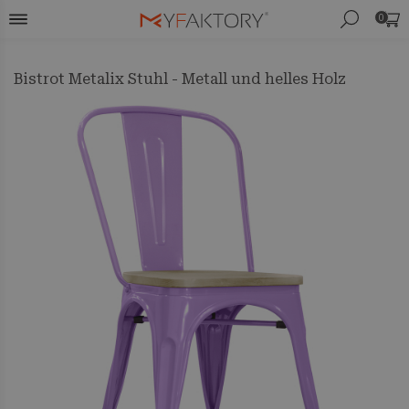
0
Bistrot Metalix Stuhl - Metall und helles Holz