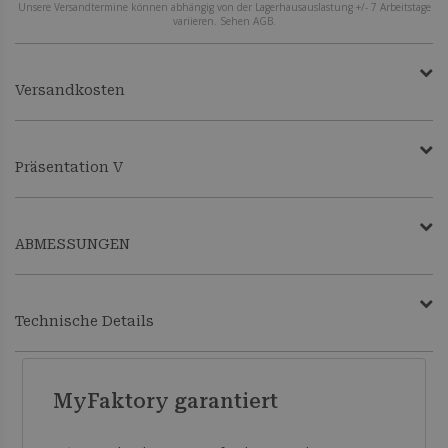
Unsere Versandtermine können abhängig von der Lagerhausauslastung +/- 7 Arbeitstage
variieren. Sehen AGB.
Versandkosten
Präsentation V
ABMESSUNGEN
Technische Details
MyFaktory garantiert