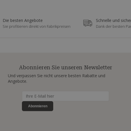
Die besten Angebote
Schnelle und siche
Sie profitieren direkt von Fabrikpreisen
Dank der besten Pa
Abonnieren Sie unseren Newsletter
Und verpassen Sie nicht unsere besten Rabatte und
Angebote.
Abonnieren