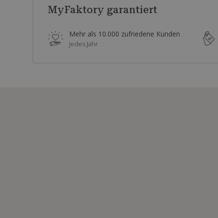
MyFaktory garantiert
Mehr als 10.000 zufriedene Kunden
Jedes Jahr