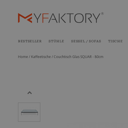
BESTSELLER
STÜHLE
SESSEL / SOFAS
TISCHE
Home /
Kaffeetische /
Couchtisch Glas SQUAR - 80cm