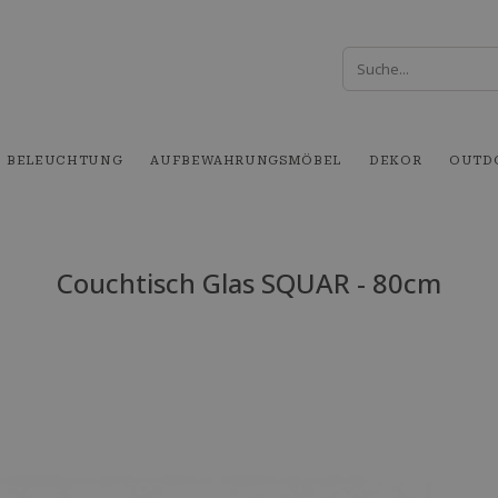
BELEUCHTUNG
AUFBEWAHRUNGSMÖBEL
DEKOR
OUTD
Couchtisch Glas SQUAR - 80cm