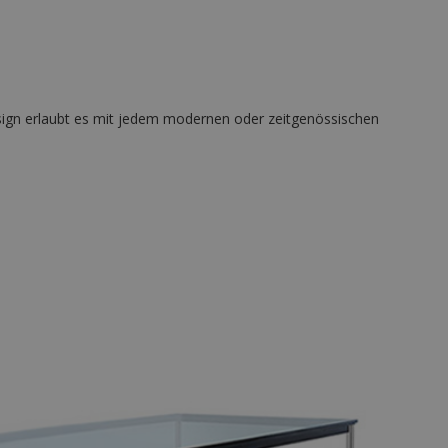
 Design erlaubt es mit jedem modernen oder zeitgenössischen