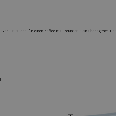
nd Glas. Er ist ideal für einen Kaffee mit Freunden. Sein überlegenes
l