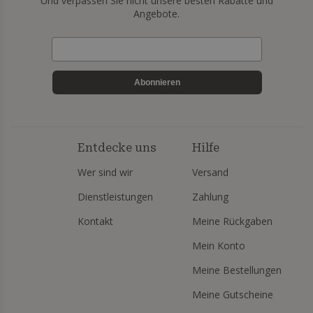
Und verpassen Sie nicht unsere besten Rabatte und
Angebote.
Abonnieren
Entdecke uns
Hilfe
Wer sind wir
Versand
Dienstleistungen
Zahlung
Kontakt
Meine Rückgaben
Mein Konto
Meine Bestellungen
Meine Gutscheine