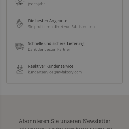
Jedes Jahr
Die besten Angebote
Sie profitieren direkt von Fabrikpreisen
Schnelle und sichere Lieferung
Dank der besten Partner
Reaktiver Kundenservice
kundenservice@myfaktory.com
Abonnieren Sie unseren Newsletter