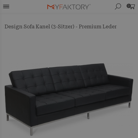
0
Design Sofa Kanel (3-Sitzer) - Premium Leder