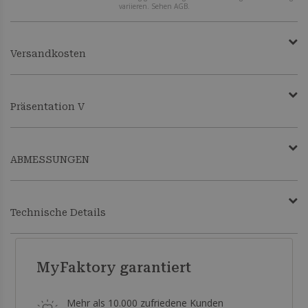
variieren. Sehen AGB.
Versandkosten
Präsentation V
ABMESSUNGEN
Technische Details
MyFaktory garantiert
Mehr als 10.000 zufriedene Kunden