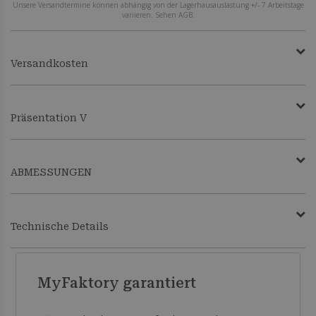
Unsere Versandtermine können abhängig von der Lagerhausauslastung +/- 7 Arbeitstage
variieren. Sehen AGB.
Versandkosten
Präsentation V
ABMESSUNGEN
Technische Details
MyFaktory garantiert