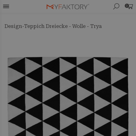
0
Design-Teppich Dreiecke - Wolle - Trya