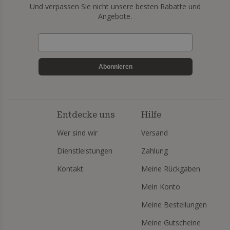
Und verpassen Sie nicht unsere besten Rabatte und
Angebote.
Abonnieren
Entdecke uns
Hilfe
Wer sind wir
Versand
Dienstleistungen
Zahlung
Kontakt
Meine Rückgaben
Mein Konto
Meine Bestellungen
Meine Gutscheine