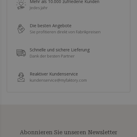
Mehr als 10.000 zufriedene Kunden
Jedes Jahr
Die besten Angebote
Sie profitieren direkt von Fabrikpreisen
Schnelle und sichere Lieferung
Dank der besten Partner
Reaktiver Kundenservice
kundenservice@myfaktory.com
Abonnieren Sie unseren Newsletter