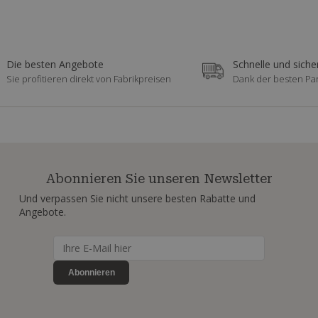
Die besten Angebote
Schnelle und siche
Sie profitieren direkt von Fabrikpreisen
Dank der besten Pa
Abonnieren Sie unseren Newsletter
Und verpassen Sie nicht unsere besten Rabatte und
Angebote.
Abonnieren