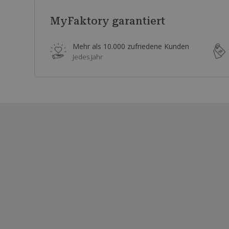
MyFaktory garantiert
Mehr als 10.000 zufriedene Kunden
Jedes Jahr