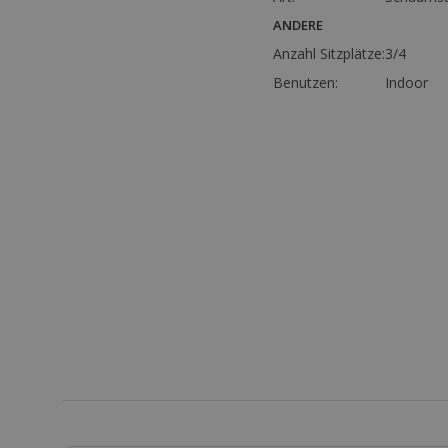
ANDERE
Anzahl Sitzplätze:
3/4
Benutzen:
Indoor