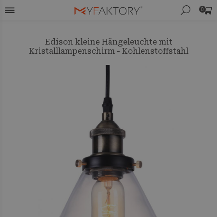
0
Edison kleine Hängeleuchte mit
Kristalllampenschirm - Kohlenstoffstahl