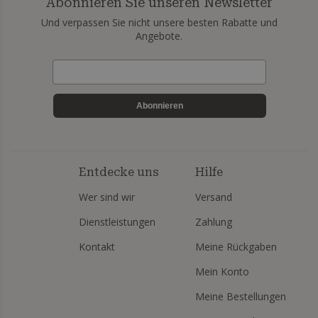
Abonnieren Sie unseren Newsletter
Und verpassen Sie nicht unsere besten Rabatte und
Angebote.
Abonnieren
Entdecke uns
Hilfe
Wer sind wir
Versand
Dienstleistungen
Zahlung
Kontakt
Meine Rückgaben
Mein Konto
Meine Bestellungen