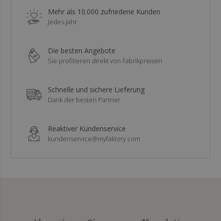
Mehr als 10.000 zufriedene Kunden
Jedes Jahr
Die besten Angebote
Sie profitieren direkt von Fabrikpreisen
Schnelle und sichere Lieferung
Dank der besten Partner
Reaktiver Kundenservice
kundenservice@myfaktory.com