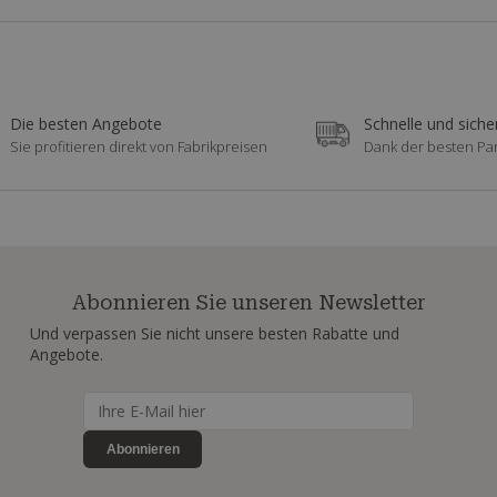
Die besten Angebote
Schnelle und siche
Sie profitieren direkt von Fabrikpreisen
Dank der besten Pa
Abonnieren Sie unseren Newsletter
Und verpassen Sie nicht unsere besten Rabatte und
Angebote.
Abonnieren