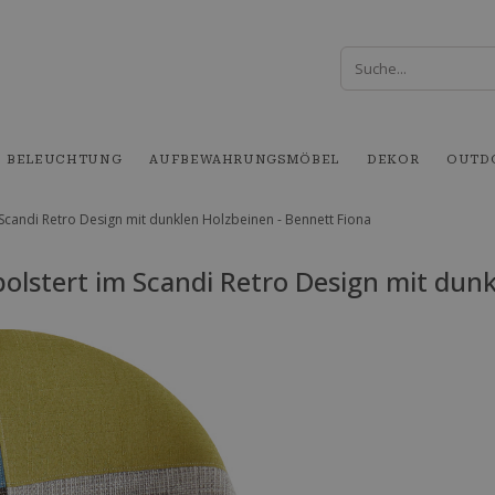
BELEUCHTUNG
AUFBEWAHRUNGSMÖBEL
DEKOR
OUTD
Scandi Retro Design mit dunklen Holzbeinen - Bennett Fiona
lstert im Scandi Retro Design mit dunk