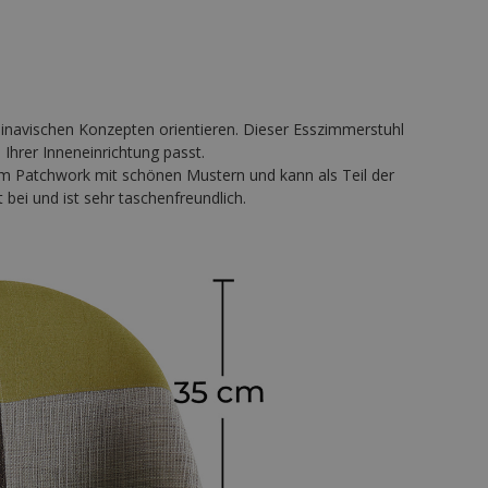
dinavischen Konzepten orientieren. Dieser Esszimmerstuhl
 Ihrer Inneneinrichtung passt.
tem Patchwork mit schönen Mustern und kann als Teil der
bei und ist sehr taschenfreundlich.