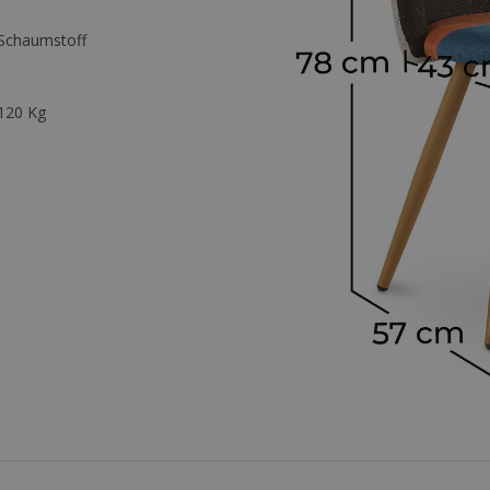
Schaumstoff
120 Kg