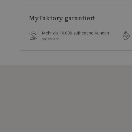
MyFaktory garantiert
Mehr als 10.000 zufriedene Kunden
Jedes Jahr