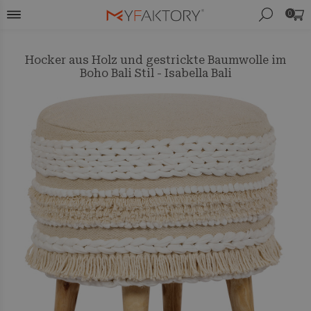
0
Hocker aus Holz und gestrickte Baumwolle im
Boho Bali Stil - Isabella Bali