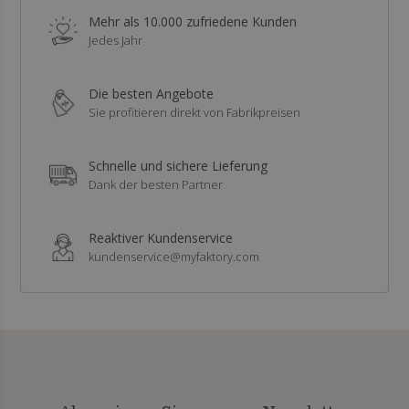
Mehr als 10.000 zufriedene Kunden
Jedes Jahr
Die besten Angebote
Sie profitieren direkt von Fabrikpreisen
Schnelle und sichere Lieferung
Dank der besten Partner
Reaktiver Kundenservice
kundenservice@myfaktory.com