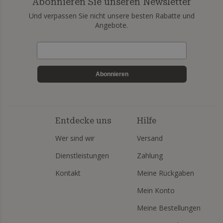
Abonnieren Sie unseren Newsletter
Und verpassen Sie nicht unsere besten Rabatte und
Angebote.
Abonnieren
Entdecke uns
Hilfe
Wer sind wir
Versand
Dienstleistungen
Zahlung
Kontakt
Meine Rückgaben
Mein Konto
Meine Bestellungen