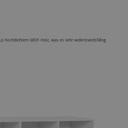
t aus hochdichtem MDF-Holz, was es sehr widerstandsfähig