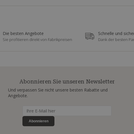
Die besten Angebote
Schnelle und siche
Sie profitieren direkt von Fabrikpreisen
Dank der besten Pa
Abonnieren Sie unseren Newsletter
Und verpassen Sie nicht unsere besten Rabatte und
Angebote.
Abonnieren