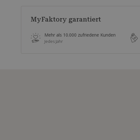
MyFaktory garantiert
Mehr als 10.000 zufriedene Kunden
Jedes Jahr