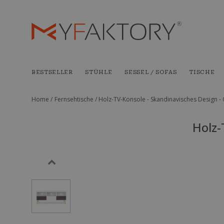
BESTSELLER
STÜHLE
SESSEL / SOFAS
TISCHE
Home /
Fernsehtische /
Holz-TV-Konsole - Skandinavisches Design 
Holz-