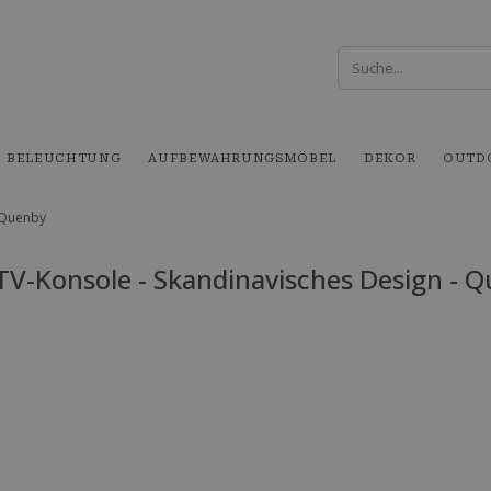
BELEUCHTUNG
AUFBEWAHRUNGSMÖBEL
DEKOR
OUTD
- Quenby
TV-Konsole - Skandinavisches Design - 