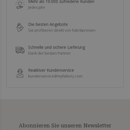
Mehr als 10.000 zufriedene Kunden
Jedes Jahr
Die besten Angebote
Sie profitieren direkt von Fabrikpreisen
Schnelle und sichere Lieferung
Dank der besten Partner
Reaktiver Kundenservice
kundenservice@myfaktory.com
Abonnieren Sie unseren Newsletter