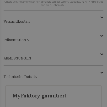
Unsere Versandtermine können abhängig von der Lagerhausauslastung +/- 7 Arbeitstage
variieren. Sehen AGB.
Versandkosten
Präsentation V
ABMESSUNGEN
Technische Details
MyFaktory garantiert