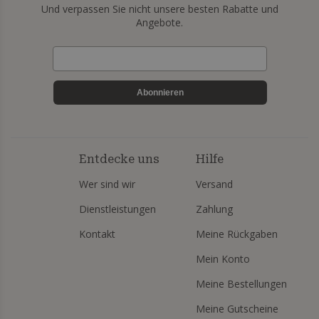
Und verpassen Sie nicht unsere besten Rabatte und
Angebote.
Abonnieren
Entdecke uns
Hilfe
Wer sind wir
Versand
Dienstleistungen
Zahlung
Kontakt
Meine Rückgaben
Mein Konto
Meine Bestellungen
Meine Gutscheine