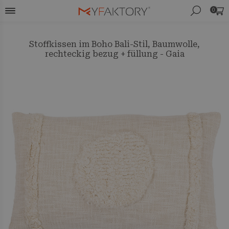
0
Stoffkissen im Boho Bali-Stil, Baumwolle,
rechteckig bezug + füllung - Gaia