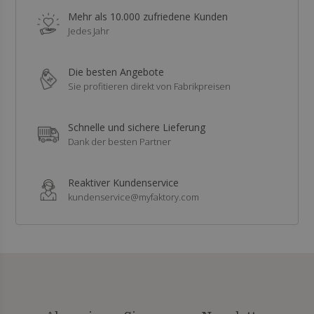
Mehr als 10.000 zufriedene Kunden
Jedes Jahr
Die besten Angebote
Sie profitieren direkt von Fabrikpreisen
Schnelle und sichere Lieferung
Dank der besten Partner
Reaktiver Kundenservice
kundenservice@myfaktory.com