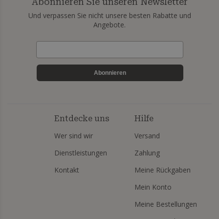
Abonnieren Sie unseren Newsletter
Und verpassen Sie nicht unsere besten Rabatte und
Angebote.
Abonnieren
Entdecke uns
Hilfe
Wer sind wir
Versand
Dienstleistungen
Zahlung
Kontakt
Meine Rückgaben
Mein Konto
Meine Bestellungen