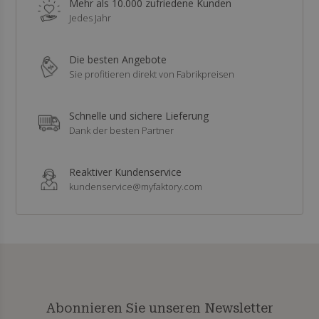
Mehr als 10.000 zufriedene Kunden
Jedes Jahr
Die besten Angebote
Sie profitieren direkt von Fabrikpreisen
Schnelle und sichere Lieferung
Dank der besten Partner
Reaktiver Kundenservice
kundenservice@myfaktory.com
Abonnieren Sie unseren Newsletter