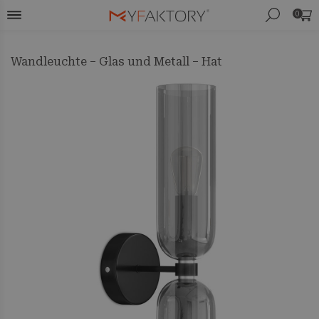
0
Wandleuchte – Glas und Metall – Hat