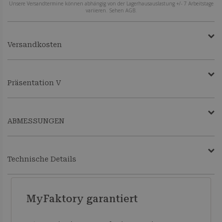
Unsere Versandtermine können abhängig von der Lagerhausauslastung +/- 7 Arbeitstage
variieren. Sehen AGB.
Versandkosten
Präsentation V
ABMESSUNGEN
Technische Details
MyFaktory garantiert