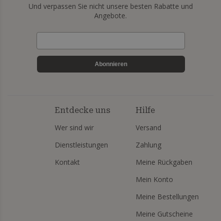
Und verpassen Sie nicht unsere besten Rabatte und
Angebote.
Abonnieren
Entdecke uns
Hilfe
Wer sind wir
Versand
Dienstleistungen
Zahlung
Kontakt
Meine Rückgaben
Mein Konto
Meine Bestellungen
Meine Gutscheine