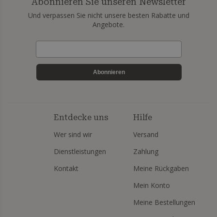
Abonnieren Sie unseren Newsletter
Und verpassen Sie nicht unsere besten Rabatte und
Angebote.
Abonnieren
Entdecke uns
Hilfe
Wer sind wir
Versand
Dienstleistungen
Zahlung
Kontakt
Meine Rückgaben
Mein Konto
Meine Bestellungen