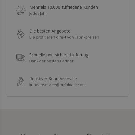
Mehr als 10.000 zufriedene Kunden
Jedes Jahr
Die besten Angebote
Sie profitieren direkt von Fabrikpreisen
Schnelle und sichere Lieferung
Dank der besten Partner
Reaktiver Kundenservice
kundenservice@myfaktory.com