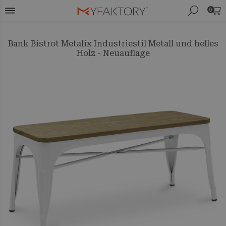
0
Bank Bistrot Metalix Industriestil Metall und helles
Holz - Neuauflage