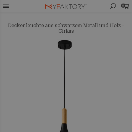
0
Deckenleuchte aus schwarzem Metall und Holz -
Cirkas