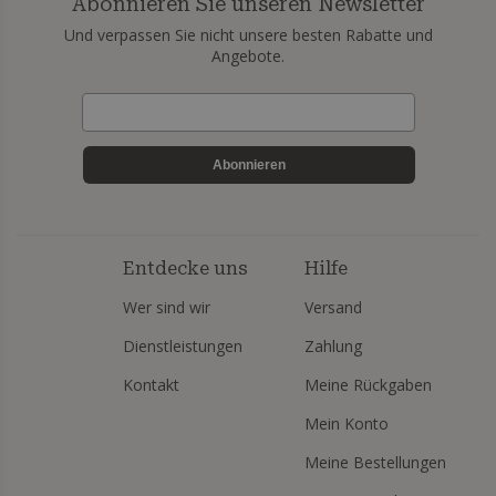
Abonnieren Sie unseren Newsletter
Und verpassen Sie nicht unsere besten Rabatte und
Angebote.
Abonnieren
Entdecke uns
Hilfe
Wer sind wir
Versand
Dienstleistungen
Zahlung
Kontakt
Meine Rückgaben
Mein Konto
Meine Bestellungen