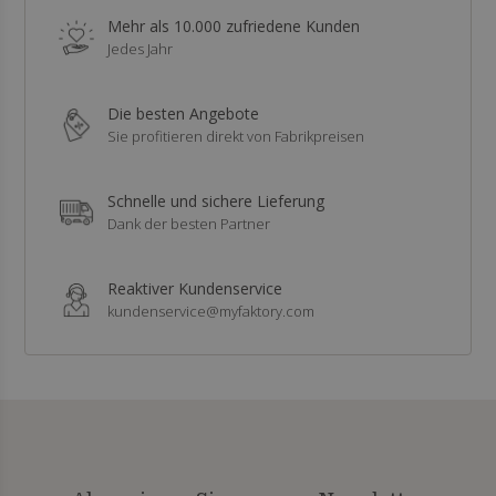
Mehr als 10.000 zufriedene Kunden
Jedes Jahr
Die besten Angebote
Sie profitieren direkt von Fabrikpreisen
Schnelle und sichere Lieferung
Dank der besten Partner
Reaktiver Kundenservice
kundenservice@myfaktory.com