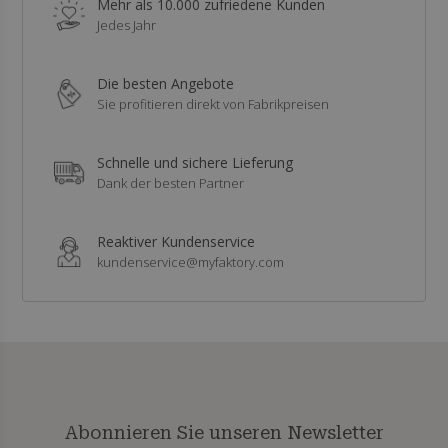
Mehr als 10.000 zufriedene Kunden
Jedes Jahr
Die besten Angebote
Sie profitieren direkt von Fabrikpreisen
Schnelle und sichere Lieferung
Dank der besten Partner
Reaktiver Kundenservice
kundenservice@myfaktory.com
Abonnieren Sie unseren Newsletter