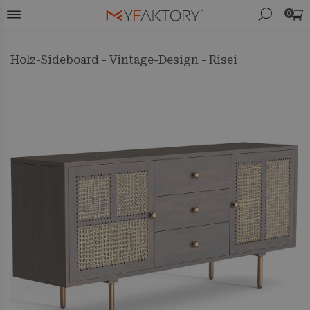
0
Holz-Sideboard - Vintage-Design - Risei