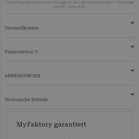
Unsere Versandtermine können abhängig von der Lagerhausauslastung +/- 7 Arbeitstage
variieren. Sehen AGB.
Versandkosten
Präsentation V
ABMESSUNGEN
Technische Details
MyFaktory garantiert