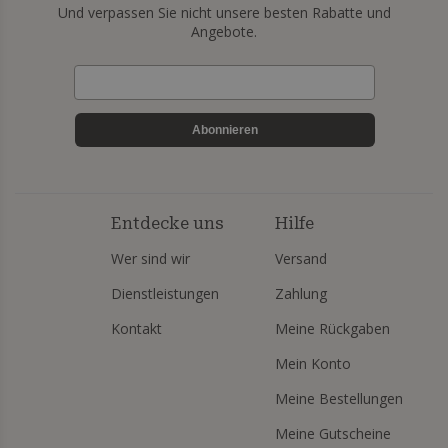
Und verpassen Sie nicht unsere besten Rabatte und
Angebote.
Abonnieren
Entdecke uns
Hilfe
Wer sind wir
Versand
Dienstleistungen
Zahlung
Kontakt
Meine Rückgaben
Mein Konto
Meine Bestellungen
Meine Gutscheine