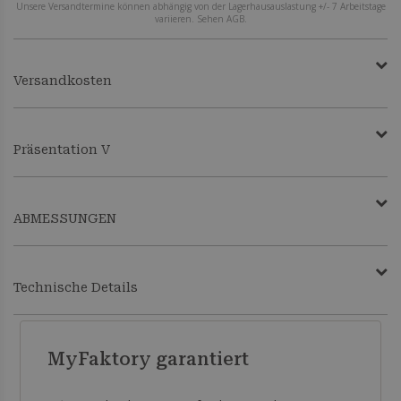
Unsere Versandtermine können abhängig von der Lagerhausauslastung +/- 7 Arbeitstage
variieren. Sehen AGB.
Versandkosten
Präsentation V
ABMESSUNGEN
Technische Details
MyFaktory garantiert