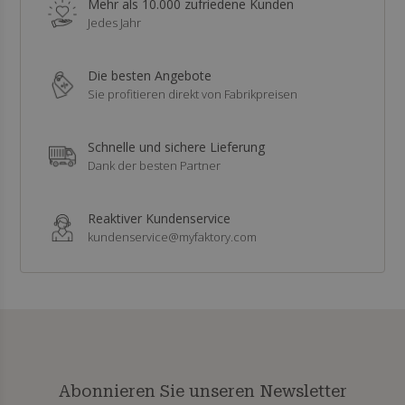
Mehr als 10.000 zufriedene Kunden
Jedes Jahr
Die besten Angebote
Sie profitieren direkt von Fabrikpreisen
Schnelle und sichere Lieferung
Dank der besten Partner
Reaktiver Kundenservice
kundenservice@myfaktory.com
Abonnieren Sie unseren Newsletter