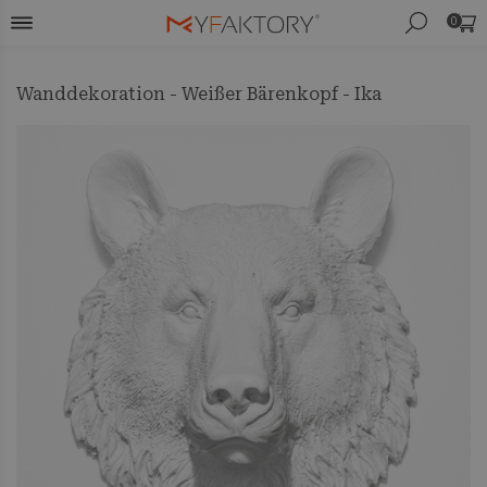
0
Wanddekoration - Weißer Bärenkopf - Ika