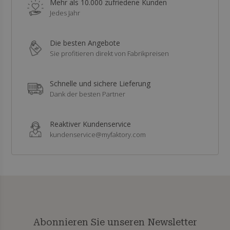
Mehr als 10.000 zufriedene Kunden
Jedes Jahr
Die besten Angebote
Sie profitieren direkt von Fabrikpreisen
Schnelle und sichere Lieferung
Dank der besten Partner
Reaktiver Kundenservice
kundenservice@myfaktory.com
Abonnieren Sie unseren Newsletter