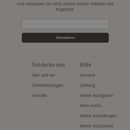
Und verpassen Sie nicht unsere besten Rabatte und
Angebote.
Abonnieren
Entdecke uns
Hilfe
Wer sind wir
Versand
Dienstleistungen
Zahlung
Kontakt
Meine Rückgaben
Mein Konto
Meine Bestellungen
Meine Gutscheine