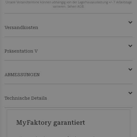
Unsere Versandtermine können abhängig von der Lagerhausauslastung +/- 7 Arbeitstage
variieren. Sehen AGB.
Versandkosten
Präsentation V
ABMESSUNGEN
Technische Details
MyFaktory garantiert